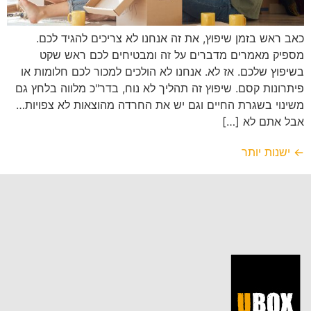
כאב ראש בזמן שיפוץ, את זה אנחנו לא צריכים להגיד לכם.
מספיק מאמרים מדברים על זה ומבטיחים לכם ראש שקט
בשיפוץ שלכם. אז לא. אנחנו לא הולכים למכור לכם חלומות או
פיתרונות קסם. שיפוץ זה תהליך לא נוח, בדר"כ מלווה בלחץ גם
משינוי בשגרת החיים וגם יש את החרדה מהוצאות לא צפויות…
אבל אתם לא […]
←
ישנות יותר