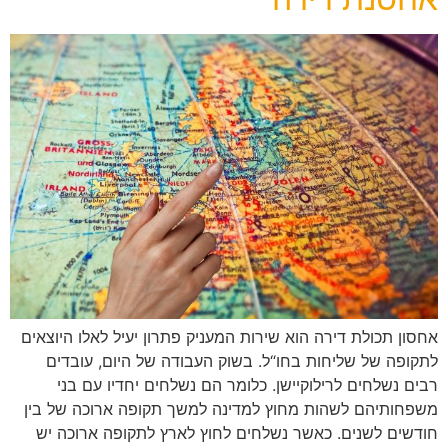
אחסון תכולת דירה הוא שירות המעניק פתרון יעיל לאלו היוצאים
לתקופה של שליחות בחו“ל. בשוק העבודה של היום, עובדים
רבים נשלחים לרילוקיישן. כלומר הם נשלחים יחדיו עם בני
משפחותיהם לשהות מחוץ למדינה למשך תקופה ארוכה של בין
חודשים לשנים. כאשר נשלחים לחוץ לארץ לתקופה ארוכה יש