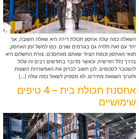
השאלה כמה עולה אחסון תכולת דירה היא שאלה חשובה, אך
יחד עם זאת תלויה גם בגורמים שונים. כמו למשל זמן האחסון,
תנאי האחסון וכמות הציוד שאתם מאחסנים. צורת התשלום היא
בדרך כלל חודשית, וכאשר מדובר בחודשים רבים זה עלול
להצטבר לסכומים. לכן חשוב לבדוק את האפשרויות השונות
ולערוך השוואת מחירים. לא מספיק לשאול כמה עולה […]
אחסנת תכולת בית – 4 טיפים
שימושיים