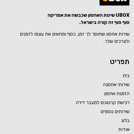
UBOX שיטת האחסון שכבשה את אמריקה
סוף סוף זה קורה בישראל.
שירות אחסון שחוסך לך זמן, כסף ומתאים את עצמו לזמנים
ולצרכים שלך.
תפריט
בית
שירותי אחסנה
הזמנת אחסון
רכישת קרטונים למעבר דירה
שירותים נוספים
בלוג
אודות