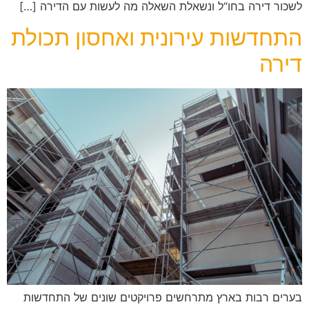
לשכור דירה בחו“ל ונשאלת השאלה מה לעשות עם הדירה […]
התחדשות עירונית ואחסון תכולת
דירה
בערים רבות בארץ מתרחשים פרויקטים שונים של התחדשות