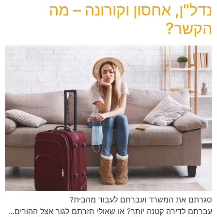
נדל"ן, אחסון וקורונה – מה
הקשר?
סגרתם את המשרד ועברתם לעבוד מהבית?
עברתם לדירה קטנה יותר? או שאולי חזרתם לגור אצל ההורים…