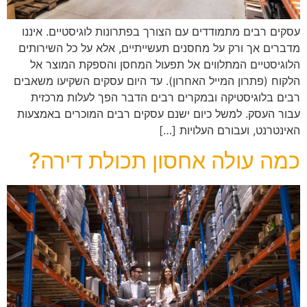
עסקים רבים מתמודדים עם הצורך בפתרונות לוגיסטיים. איננו
מדברים אך ורק על מחסנים תעשייתיים, אלא על כל השירותים
הלוגיסטיים המתלווים אל תפעול המחסן והספקת המוצר אל
הלקוח (פתרון המייל האחרון). עד היום עסקים השקיעו משאבים
רבים בלוגיסטיקה ובמקרים רבים הדבר הפך לעלות מרכזית
עבור העסק. למשל כיום ישנם עסקים רבים המוכרים באמצעות
האינטרנט, ועבורם העלויות […]
כמה עולה אחסון תכולת דירה?