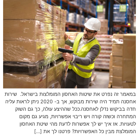
במאמר זה נפרט את שיטות האחסון המומלצות בישראל. שירות
אחסנה תמיד היה שירות מבוקש, אך ב- 2020 ניתן לראות עליה
חדה בביקוש נדלן לאחסנה.ככל שההיצע עולה, כך גם השוק
המתחרה וכשזה קורה ויש ריבוי אפשרויות, מגיע גם מקום
לטעויות. אז איך יש לך אפשרות לדעת מהי שיטת האחסון
המומלצת מבין כל האפשרויות? פרטנו לך את […]