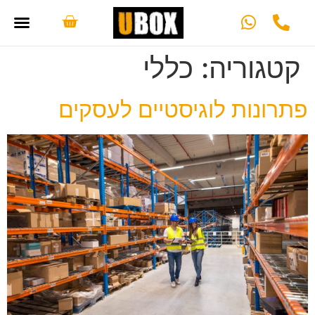
קטגוריה:
כללי
פתרונות לוגיסטיים לעסקים