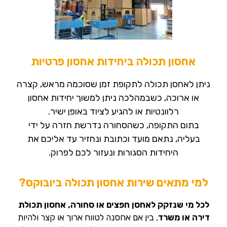
אחסון תכולה ביחידות אחסון פרטיות
ניתן לאחסן תכולה לתקופת זמן שסוכמה מראש, קצרה
או ארוכה, כשבמהלכה ניתן למשוך יחידות אחסון
רלוונטיות או להגיע לציוד באופן ישיר.
בתום התקופה, כשהסחורה נדרשת חזרה על ידי
בעליה, נתאם מועד וכתובת ונחזיר עד אליכם את
היחידות הסגורות ונעזור לכם לפרוק.
למי מתאים שירות אחסון תכולה ביובוקס?
לכל מי שנזקק לאחסן חפצים או סחורה, אחסון תכולת
דירה או משרד
, בין אם אחסנה לטווח ארוך או קצר ולהיות