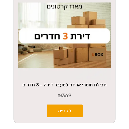
חבילת חומרי אריזה למעבר דירה – 3 חדרים
₪
369
לקנייה