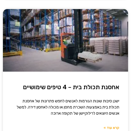
אחסנת תכולת בית – 4 טיפים שימושיים
ישנן סיבות שונות הגורמות לאנשים לחפש פתרונות של אחסנת
תכולת בית באמצעות השכרת מחסן או מכולה לאחסון דירה. למשל
אנשים היוצאים לרילוקיישן של תקופה ארוכה
קרא עוד »