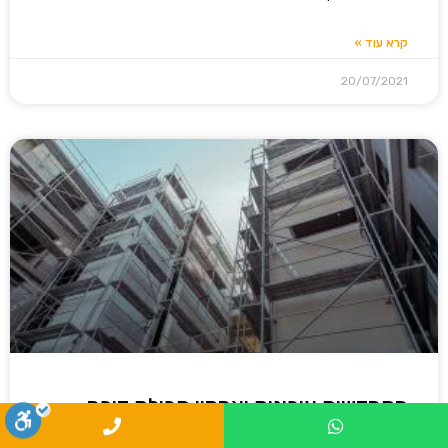
קרא עוד »
20/07/2021
התחדשות עירונית ואחסון תכולת דירה