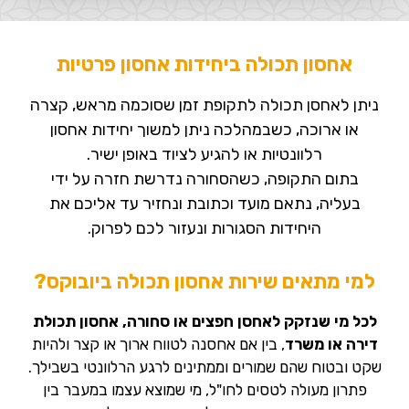
אחסון תכולה ביחידות אחסון פרטיות
ניתן לאחסן תכולה לתקופת זמן שסוכמה מראש, קצרה
או ארוכה, כשבמהלכה ניתן למשוך יחידות אחסון
רלוונטיות או להגיע לציוד באופן ישיר.
בתום התקופה, כשהסחורה נדרשת חזרה על ידי
בעליה, נתאם מועד וכתובת ונחזיר עד אליכם את
היחידות הסגורות ונעזור לכם לפרוק.
למי מתאים שירות אחסון תכולה ביובוקס?
לכל מי שנזקק לאחסן חפצים או סחורה, אחסון תכולת
דירה או משרד
, בין אם אחסנה לטווח ארוך או קצר ולהיות
שקט ובטוח שהם שמורים וממתינים לרגע הרלוונטי בשבילך.
פתרון מעולה לטסים לחו"ל, מי שמוצא עצמו במעבר בין