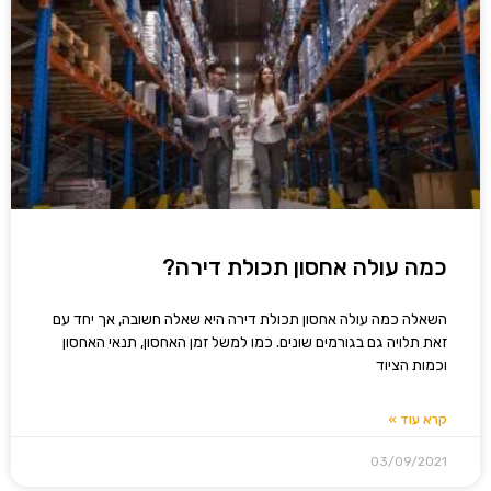
כמה עולה אחסון תכולת דירה?
השאלה כמה עולה אחסון תכולת דירה היא שאלה חשובה, אך יחד עם
זאת תלויה גם בגורמים שונים. כמו למשל זמן האחסון, תנאי האחסון
וכמות הציוד
קרא עוד »
03/09/2021