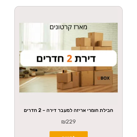
חבילת חומרי אריזה למעבר דירה – 2 חדרים
₪
229