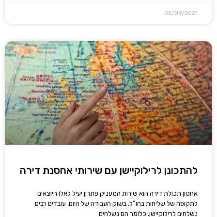
02/09/2021
להתכונן לרילוקיישן עם שירותי אחסנת דירה
אחסון תכולת דירה הוא שירות המעניק פתרון יעיל לאלו היוצאים
לתקופה של שליחות בחו“ל. בשוק העבודה של היום, עובדים רבים
נשלחים לרילוקיישן. כלומר הם נשלחים