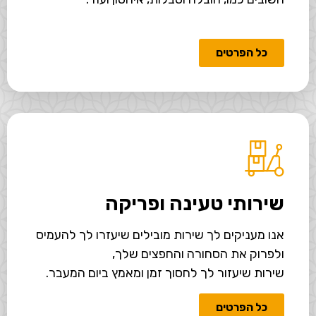
כל הפרטים
שירותי טעינה ופריקה
אנו מעניקים לך שירות מובילים שיעזרו לך להעמיס
ולפרוק את הסחורה והחפצים שלך,
שירות שיעזור לך לחסוך זמן ומאמץ ביום המעבר.
כל הפרטים