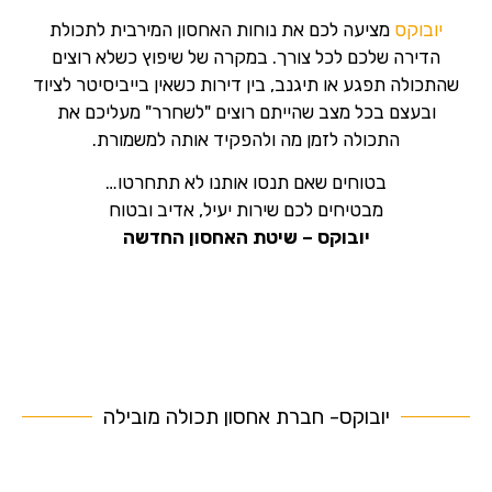
יובוקס
מציעה לכם את נוחות האחסון המירבית לתכולת
הדירה שלכם לכל צורך. במקרה של שיפוץ כשלא רוצים
שהתכולה תפגע או תיגנב, בין דירות כשאין בייביסיטר לציוד
ובעצם בכל מצב שהייתם רוצים "לשחרר" מעליכם את
התכולה לזמן מה ולהפקיד אותה למשמורת.
בטוחים שאם תנסו אותנו לא תתחרטו…
מבטיחים לכם שירות יעיל, אדיב ובטוח
יובוקס – שיטת האחסון החדשה
יובוקס- חברת אחסון תכולה מובילה