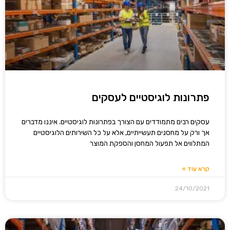
פתרונות לוגיסטיים לעסקים
עסקים רבים מתמודדים עם הצורך בפתרונות לוגיסטיים. איננו מדברים
אך ורק על מחסנים תעשייתיים, אלא על כל השירותים הלוגיסטיים
המתלווים אל תפעול המחסן והספקת המוצר
קרא עוד »
24/10/2021