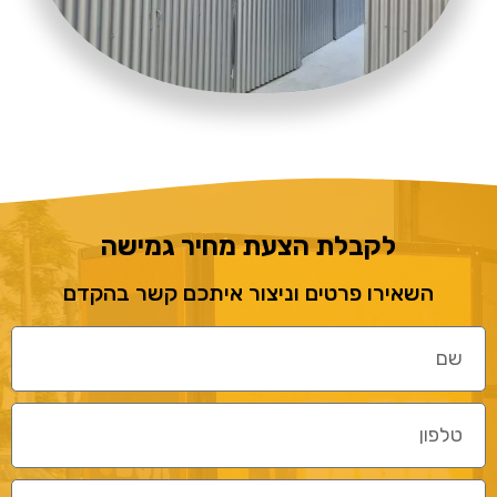
לקבלת הצעת מחיר גמישה
השאירו פרטים וניצור איתכם קשר בהקדם