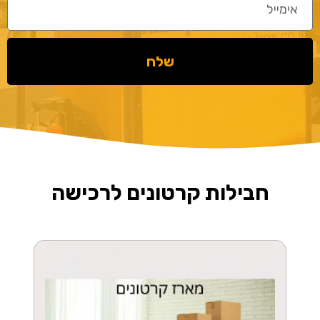
שלח
חבילות קרטונים לרכישה