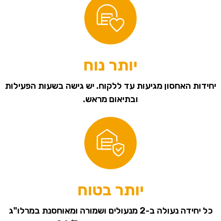
יותר נוח
יחידות האחסון מגיעות עד ללקוח. יש גישה בשעות הפעילות
ובתיאום מראש.
יותר בטוח
כל יחידה נעולה ב-2 מנעולים ושמורה ומאוחסנת במרלו"ג