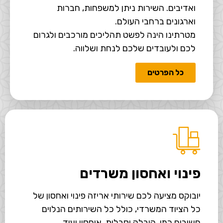
ואדיבים. השירות ניתן למשפחות, חברות
וארגונים ברחבי העולם.
מטרתינו הינה לפשט תהליכים מורכבים ולגרום
לכם ולעובדים שלכם לנחת ושלווה.
כל הפרטים
פינוי ואחסון משרדים
יובוקס מציעה לכם שירותי אריזה פינוי ואחסון של
כל הציוד המשרדי, כולל כל השירותים הנלוים
חשובים כמו, הובלה וסבלות, איחסון ועוד.