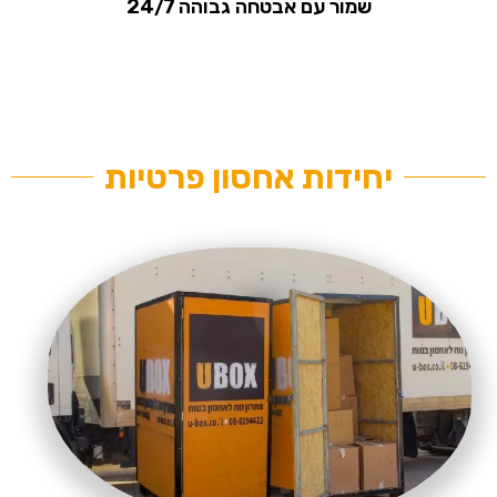
שמור עם אבטחה גבוהה 24/7
יחידות אחסון פרטיות