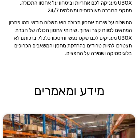
UBOX מעניקה לכם אחריות וביטחון על אחסון התכולה.
מתקני החברה מאובטחים ומצולמים 24/7.
התשלום על שירות אחסון תכולה הוא תשלום חודשי וזהו פתרון
המתאים לטווח קצר וארוך. שירותי אחסון תכולה של חברת
UBOX מעניקים לכם שקט נפשי וחיסכון כלכלי. בזכותם לא
תצטרכו להיות טרודים בהחזקת מחסן והמשאבים הכרוכים
בלוגיסטיקה ושמירה על החפצים.
מידע ומאמרים