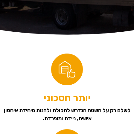
יותר חסכוני
לשלם רק על השטח הנדרש לתכולת ולהנות מיחידת איחסון
אישית, ניידת ומופרדת.