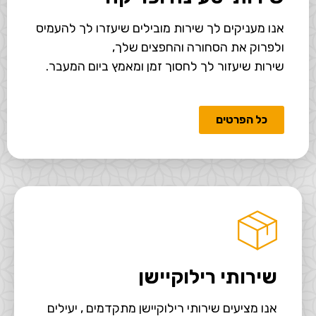
אנו מעניקים לך שירות מובילים שיעזרו לך להעמיס
ולפרוק את הסחורה והחפצים שלך,
שירות שיעזור לך לחסוך זמן ומאמץ ביום המעבר.
כל הפרטים
שירותי רילוקיישן
אנו מציעים שירותי רילוקיישן מתקדמים , יעילים