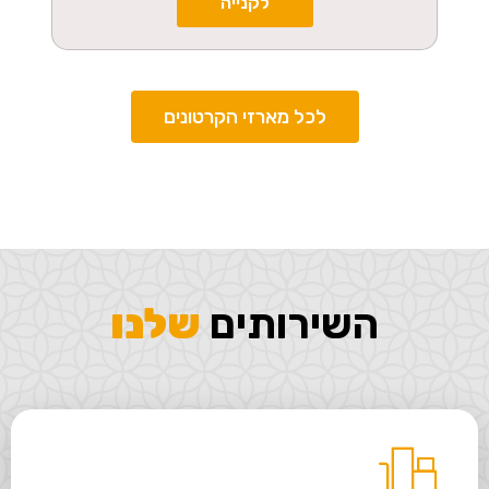
לקנייה
לכל מארזי הקרטונים
השירותים
שלנו