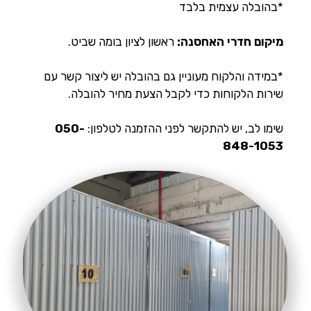
*בהובלה עצמית בלבד
מיקום חדרי האחסנה:
ראשון לציון בומה שביט.
*במידה והלקוח מעוניין גם בהובלה יש ליצור קשר עם
שירות הלקוחות כדי לקבל הצעת מחיר להובלה.
שימו לב, יש להתקשר לפני ההזמנה לטלפון:
050-
848-1053