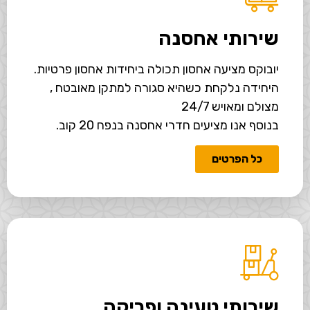
שירותי אחסנה
יובוקס מציעה אחסון תכולה ביחידות אחסון פרטיות.
היחידה נלקחת כשהיא סגורה למתקן מאובטח ,
מצולם ומאויש 24/7
בנוסף אנו מציעים חדרי אחסנה בנפח 20 קוב.
כל הפרטים
שירותי טעינה ופריקה