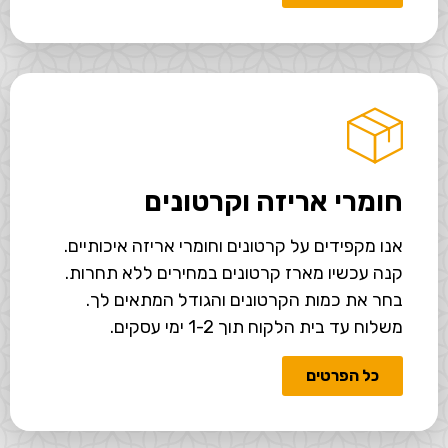
חומרי אריזה וקרטונים
אנו מקפידים על קרטונים וחומרי אריזה איכותיים.
קנה עכשיו מארז קרטונים במחירים ללא תחרות.
בחר את כמות הקרטונים והגודל המתאים לך.
משלוח עד בית הלקוח תוך 1-2 ימי עסקים.
כל הפרטים