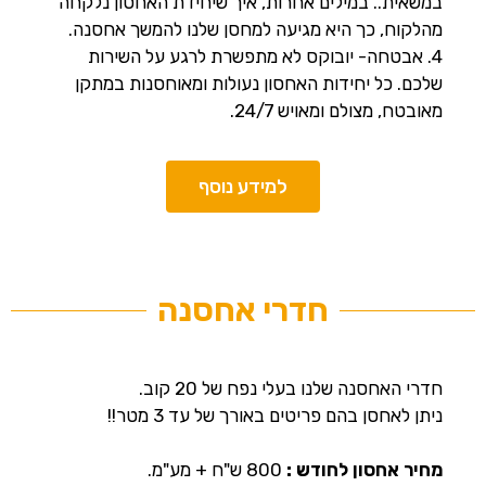
במשאית.. במילים אחרות, איך שיחידת האחסון נלקחה
מהלקוח, כך היא מגיעה למחסן שלנו להמשך אחסנה.
4. אבטחה- יובוקס לא מתפשרת לרגע על השירות
שלכם. כל יחידות האחסון נעולות ומאוחסנות במתקן
מאובטח, מצולם ומאויש 24/7.
למידע נוסף
חדרי אחסנה
חדרי האחסנה שלנו בעלי נפח של 20 קוב.
ניתן לאחסן בהם פריטים באורך של עד 3 מטר!!
מחיר אחסון לחודש :
800 ש"ח + מע"מ.