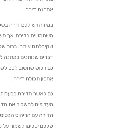
אחסנת דירה.
במידה ויש לכם דירה בשכ
משתמשים בדירה. אך השא
שקיבלתם אותה. ברור שלא
דברים שנותנים במתנה לק
גם רכוש שחשוב לכם לשמור
אחסון תכולת דירה.
גם כאשר הדירה בבעלותכ
מעדיפים להשכיר את הדיר
הדירה עם הריהוט הבסיסי,
שלכם יסכימו לשמור על כמ