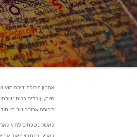
אחסון תכולת דירה הוא שי
היום, עובדים רבים נשלחי
תקופה ארוכה של בין חוד
כאשר נשלחים לחוץ לארץ
בארץ. זה תלוי מאוד אם 