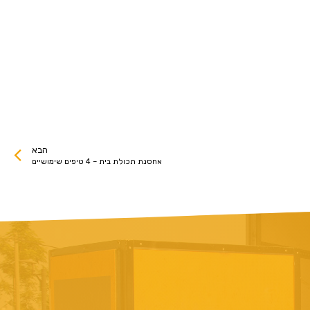
הבא
אחסנת תכולת בית – 4 טיפים שימושיים