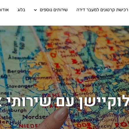
רכישת קרטונים למעבר דירה
שירותים נוספים
בלוג
אודו
לוקיישן עם שירותי 