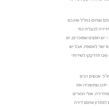
ם שוהים בחו"ל ואינכם
ירה לבעליה כפי
 יש חפצים שמוכרים, יש
ם ישר לאשפה. אבל יש
 שבו תזדקקו לשירותי
ל. אנשים רבים
יתכן שתשכירו את
מהדירה. אולי ההורים
לפתרון אחסון דירה