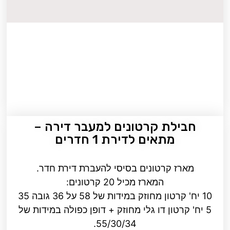
חבילת קרטונים למעבר דירה –
מתאים לדירת 1 חדרים
מארז קרטונים בסיסי להעברת דירת חדר.
המארז מכיל 20 קרטונים:
10 יח' קרטון מחוזק במידות של 58 על 36 גובה 35
5 יח' קרטון דו גלי מחוזק + דופן כפולה במידות של
55/30/34.