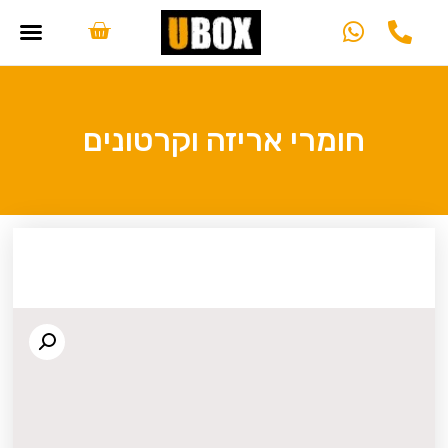
חומרי אריזה וקרטונים