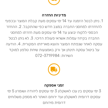
מדיניות החזרה
1. ניתן לבטל הזמנה עד 14 ימי עסקים מעת קבלת המוצר ובכפוף
להחזרתו למחסני החברה במצב חדש כפי שהתקבל. 2. ההחזר
הכספי ללקוח יבוצע עד 14 ימי עסקים מעת חזרתו למחסני
החברה בקיזוז עמלות אשראי פעולת הזיכוי. 3. לא ניתן לבטל
עסקה לאחר שנפתח המוצר והוצא מאריזתו המקורית. 4. הודעה
על ביטול עסקה תינתן אך ורק באמצעות שיחת טלפון למוקד
השירות: 072-3719984
זמני אספקה
3 ימי עסקים בין עכו לאשקלון 3 ימי עסקים ליהודה ושומרון 5 ימי
עסקים דרומית לאשקלון ועד ירוחם האתר לא מספק משלוחים
דרומית מירוחם