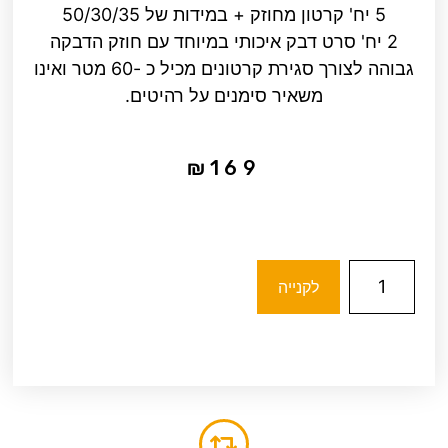
5 יח' קרטון מחוזק + במידות של 50/30/35
2 יח' סרט דבק איכותי במיוחד עם חוזק הדבקה
גבוהה לצורך סגירת קרטונים מכיל כ -60 מטר ואינו
משאיר סימנים על רהיטים.
₪
169
לקנייה