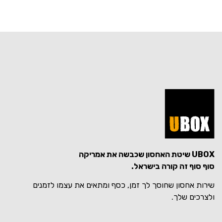
UBOX שיטת האחסון שכבשה את אמריקה
סוף סוף זה קורה בישראל.
שירות אחסון שחוסך לך זמן, כסף ומתאים את עצמו לזמנים
ולצרכים שלך.