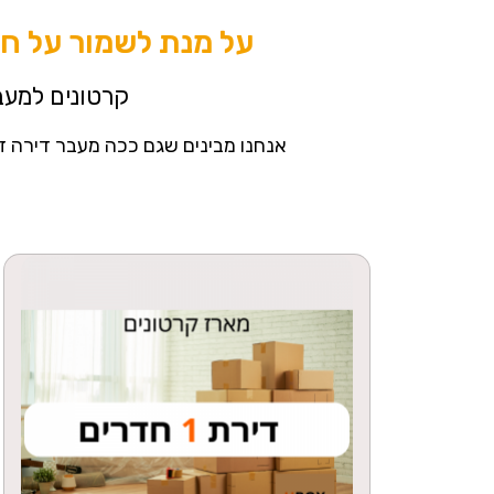
על מנת לשמור על חפ
קרטונים למעבר
אנחנו מבינים שגם ככה מעבר דירה ז