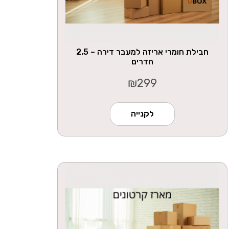
חבילת חומרי אריזה למעבר דירה – 2.5
חדרים
₪
299
לקנייה