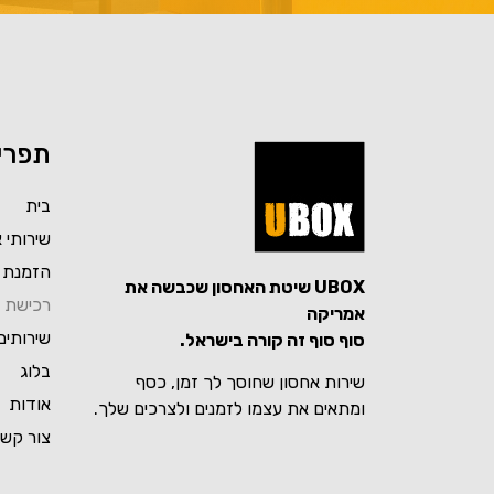
תפרי
בית
שירותי 
הזמנת 
UBOX שיטת האחסון שכבשה את
רכישת ק
אמריקה
שירותים
סוף סוף זה קורה בישראל.
בלוג
שירות אחסון שחוסך לך זמן, כסף
אודות
ומתאים את עצמו לזמנים ולצרכים שלך.
צור קש