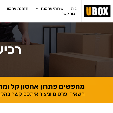
בית
שירותי אחסנה
הזמנת אחסון
צור קשר
רכיש
מחפשים פתרון אחסון קל ומה
השאירו פרטים וניצור איתכם קשר בהק