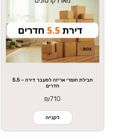
חבילת חומרי אריזה למעבר דירה – 5.5
חדרים
₪
710
לקנייה