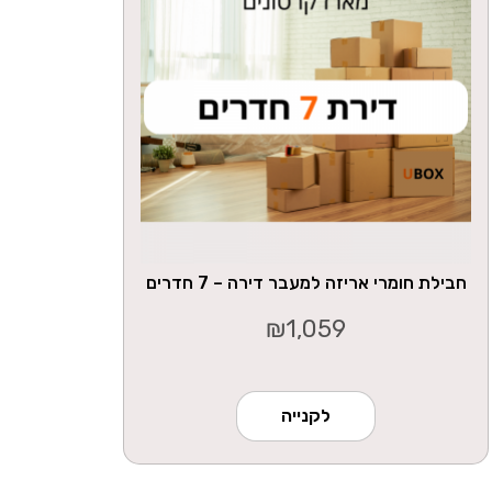
חבילת חומרי אריזה למעבר דירה – 7 חדרים
₪
1,059
לקנייה