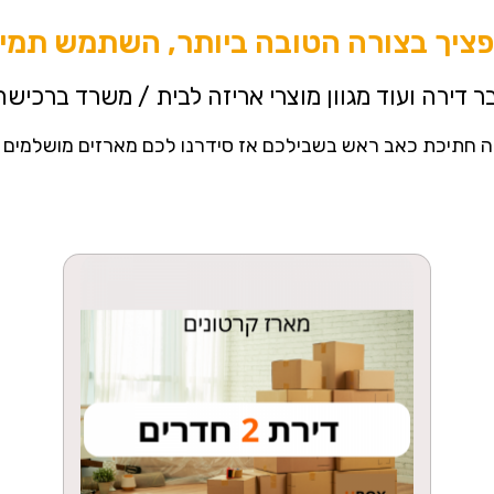
ציך בצורה הטובה ביותר, השתמש תמיד
 דירה ועוד מגוון מוצרי אריזה לבית / משרד ברכישה 
ה חתיכת כאב ראש בשבילכם אז סידרנו לכם מארזים מושלמים 