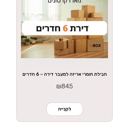
חבילת חומרי אריזה למעבר דירה – 6 חדרים
₪
845
לקנייה