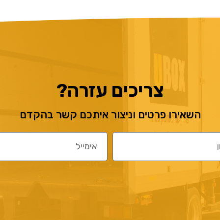
צריכים עזרה?
השאירו פרטים וניצור איתכם קשר בהקדם