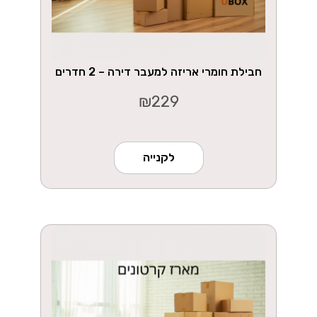
חבילת חומרי אריזה למעבר דירה – 2 חדרים
₪
229
לקנייה