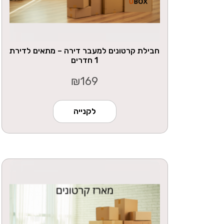
חבילת קרטונים למעבר דירה – מתאים לדירת
1 חדרים
₪
169
לקנייה