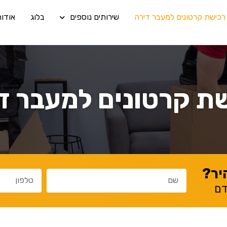
רכישת קרטונים למעבר דירה
שירותים נוספים
בלוג
אודו
ת קרטונים למעבר ד
יר?
דם