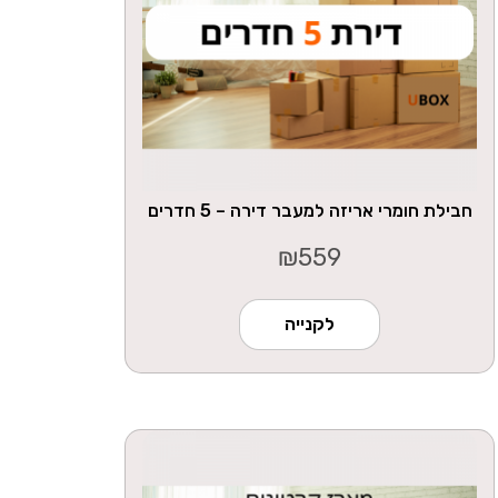
חבילת חומרי אריזה למעבר דירה – 5 חדרים
₪
559
לקנייה