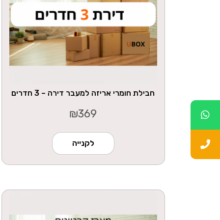
חבילת חומרי אריזה למעבר דירה – 3 חדרים
₪
369
לקנייה