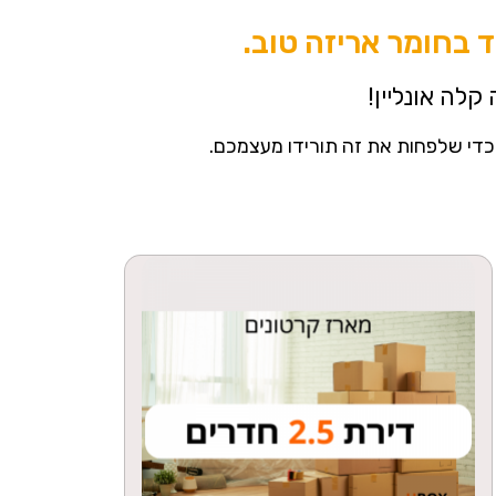
 בחומר אריזה טוב.
קלה אונליין!
כדי שלפחות את זה תורידו מעצמכם.