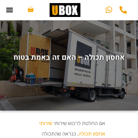
אחסון תכולה – האם זה באמת בטוח
אם החלטת לרכוש שירותי
שירותי
אחסון תכולה
, כנראה שהתכולה