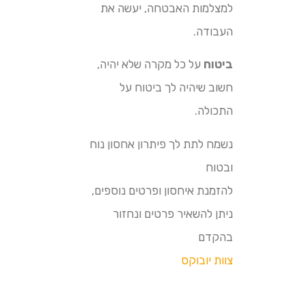
למצלמות האבטחה, יעשה את
העבודה.
ביטוח
על כל מקרה שלא יהיה,
חשוב שיהיה לך ביטוח על
התכולה.
נשמח לתת לך פיתרון אחסון נוח
ובטוח
להזמנת איחסון ופרטים נוספים,
ניתן להשאיר פרטים ונחזור
בהקדם
צוות יובוקס