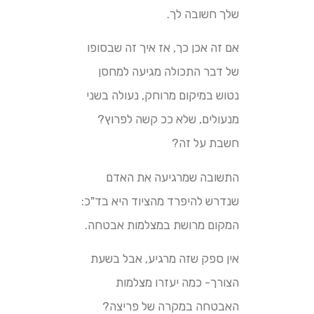
שלך חשובה לך.
אם זה אכן כך, אז איך זה שבסופו
של דבר התכולה מגיעה למחסן
נטוש במיקום מרוחק, נעולה בשני
מנעולים, שלא ככ קשה לפרוץ?
חשבת על זה?
התשובה שמרגיעה את האדם
שנדרש להיפרד מהציוד היא בד"כ:
המקום מרושת במצלמות אבטחה.
אין ספק שזה מרגיע, אבל בשעת
הצורך- כמה יעזרו מצלמות
האבטחה במקרה של פריצה?