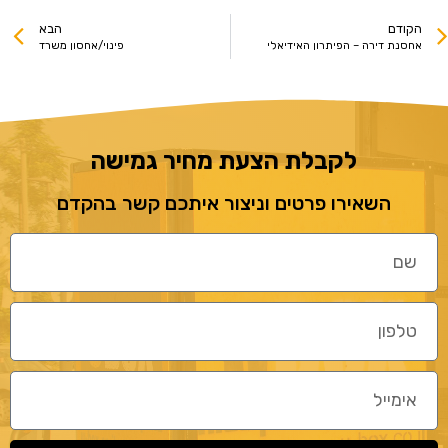
הקודם
הבא
אחסנת דירה – הפיתרון האידיאלי
פינוי/אחסון משרד
לקבלת הצעת מחיר גמישה
השאירו פרטים וניצור איתכם קשר בהקדם