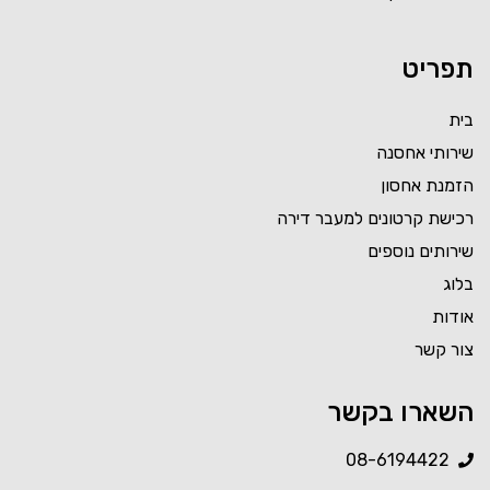
תפריט
בית
שירותי אחסנה
הזמנת אחסון
רכישת קרטונים למעבר דירה
שירותים נוספים
בלוג
אודות
צור קשר
השארו בקשר
08-6194422