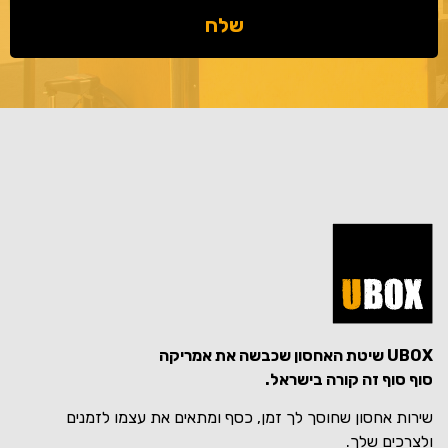
שלח
UBOX שיטת האחסון שכבשה את אמריקה
סוף סוף זה קורה בישראל.
שירות אחסון שחוסך לך זמן, כסף ומתאים את עצמו לזמנים
ולצרכים שלך.